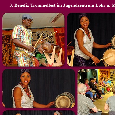
3. Benefiz Trommelfest im Jugendzentrum Lohr a. 