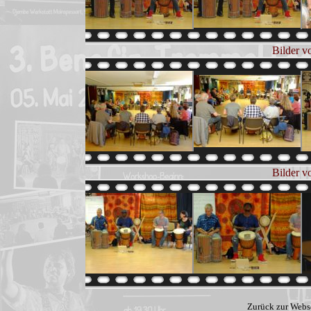
Bilder v
Bilder v
Zurück zur Webs