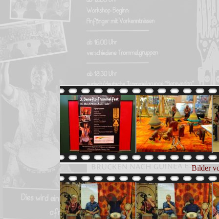
Bilder v