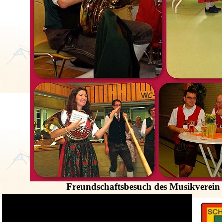
Freundschaftsbesuch des Musikverein