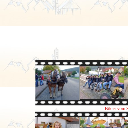
Bilder vom 