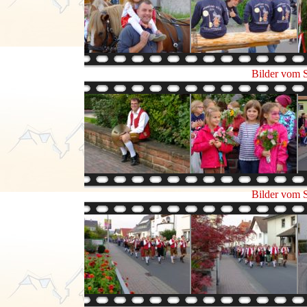
Bilder vom 
Bilder vom 