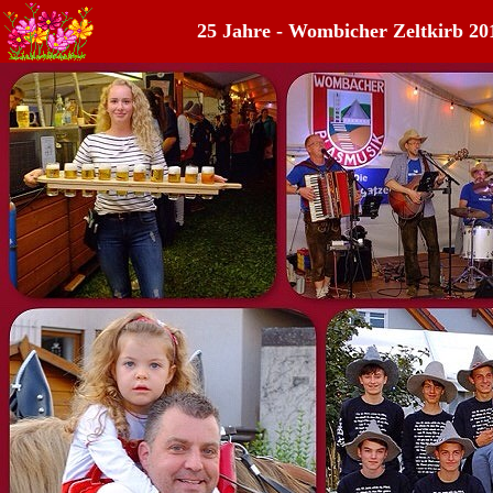
25 Jahre - Wombicher Zeltkirb 20