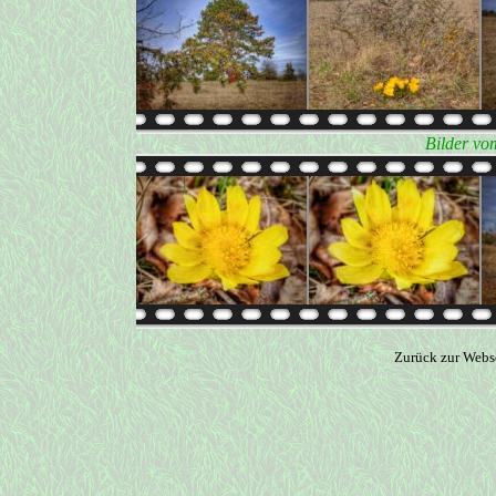
Bilder vo
Zurück zur Webs