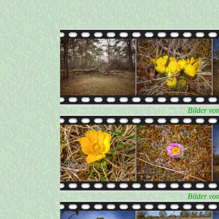
Bilder vo
Bilder vo