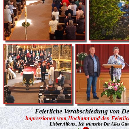
Feierliche Verabschiedung von D
Impressionen vom Hochamt und den Feierlichk
Lieber Alfons.. Ich wünsche Dir Alles Gut