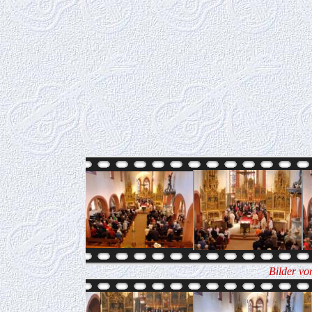
Bilder vo