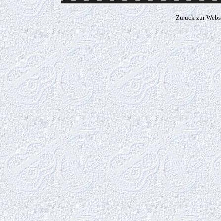
Zurück zur Webs