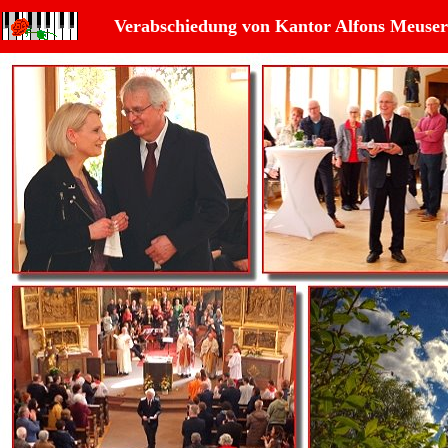
Verabschiedung von Kantor Alfons Meuser