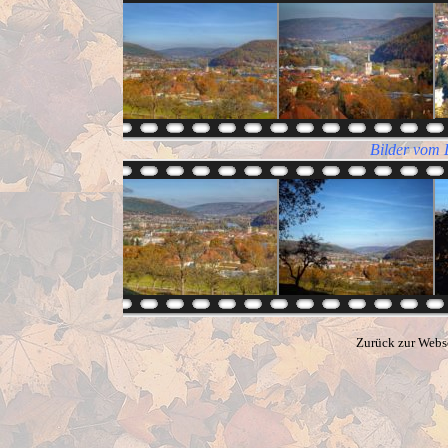
Bilder vom 
Zurück zur Webs