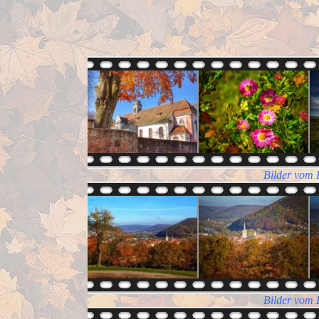
Bilder vom 
Bilder vom 