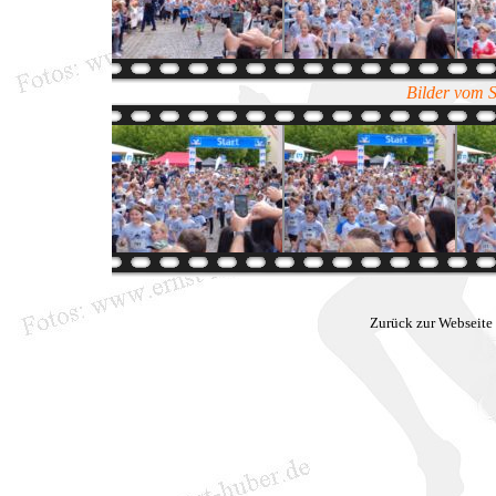
Bilder vom 
Zurück zur Webseite