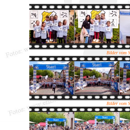
Bilder vom 
Bilder vom 