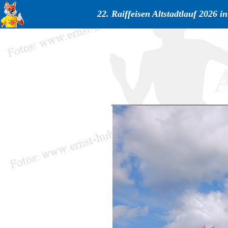
22. Raiffeisen Altstadtlauf 2026 i