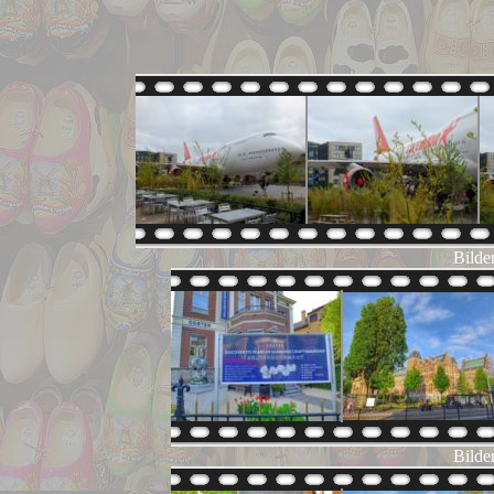
Bilde
Bilde