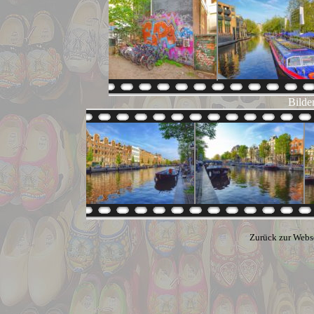
Bilde
Zurück zur Webs