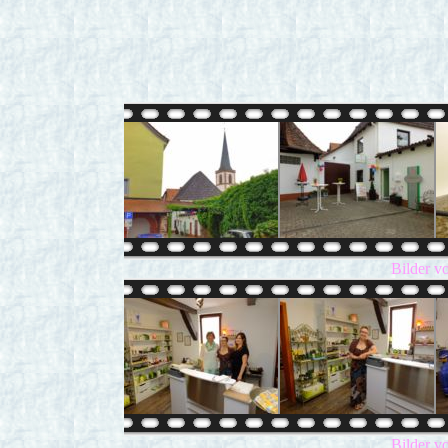
Bilder v
Bilder v