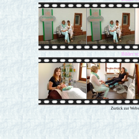
Bilder v
Zurück zur Webs