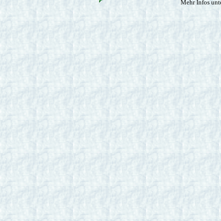
Mehr Infos unt