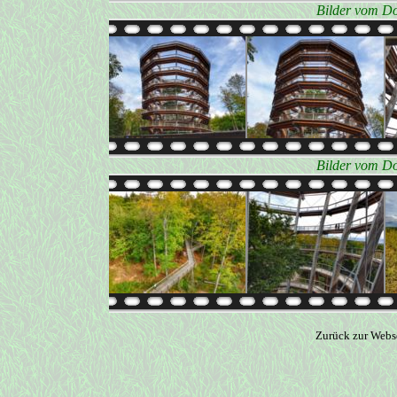
Bilder vom Do
Bilder vom Do
Zurück zur Webs