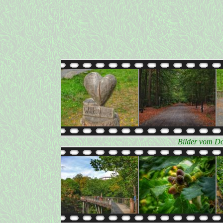
Bilder vom Do