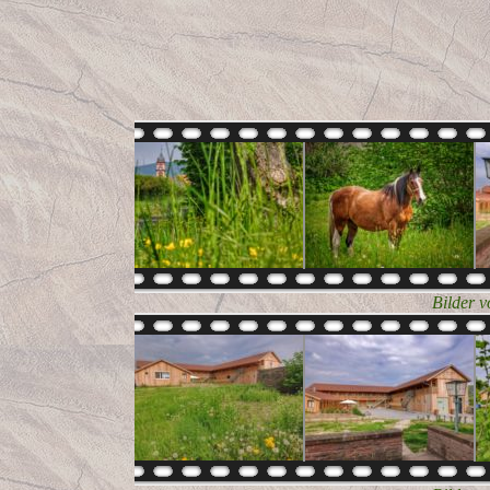
Bilder 