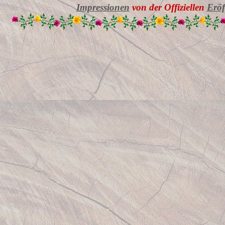
Impressionen
von der Offiziellen
Erö