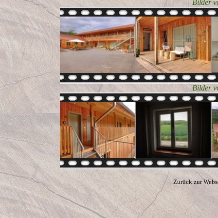
Bilder 
Bilder 
Zurück zur Webs