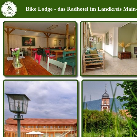
Bike Lodge - das Radhotel im Landkreis Main