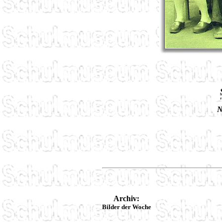
N
Archiv:
Bilder der Woche