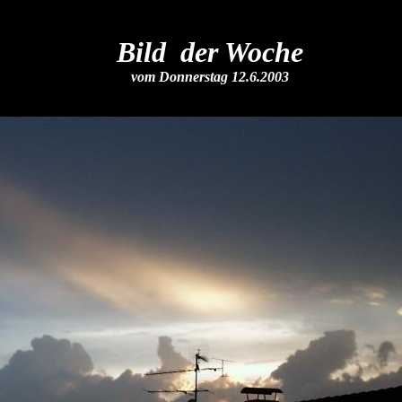
Bild der Woche
vom Donnerstag 12.6.2003