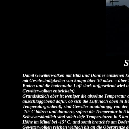
S
Damit Gewitterwolken mit Blitz und Donner entstehen k
mit Geschwindigkeiten von knapp über 30 m/sec = über 1
Boden und die bodennahe Luft stark aufgewärmt wird und
Gewitterwolken entwickeln).
Grundsätzlich aber ist weniger die absolute Temperatur
ausschlaggebend dafür, ob sich die Luft nach oben in 
Temperaturgradient), sind Gewitter unabhängig von der
-10° C blitzen und donnern, sofern die Temperatur in 5 k
Selbstverständlich sind solch tiefe Temperaturen in 5 
Höhe im Mittel bei -15° C, und somit braucht's am Boden
Gewitterwolken reichen vielfach bis an die Obergrenze 