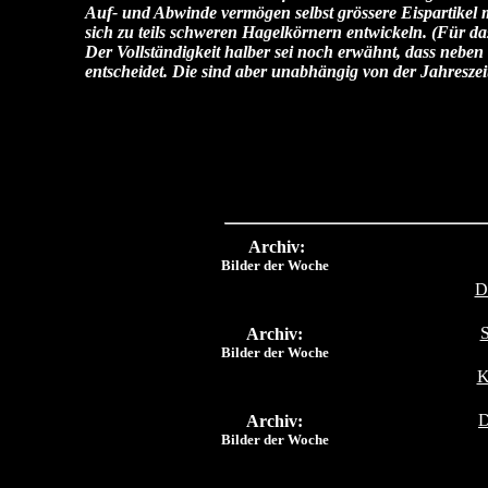
Auf- und Abwinde vermögen selbst grössere Eispartikel
sich zu teils schweren Hagelkörnern entwickeln. (Für da
Der Vollständigkeit halber sei noch erwähnt, dass neb
entscheidet. Die sind aber unabhängig von der Jahreszei
Archiv:
Bilder der Woche
D
S
Archiv:
Bilder der Woche
K
D
Archiv:
Bilder der Woche