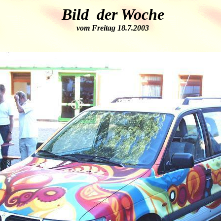
Bild der Woche
vom Freitag 18.7.2003