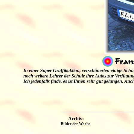
In einer Super Graffitiaktion, verschönerten einige S
noch weitere Lehrer der Schule ihre Autos zur Verfügung 
Ich jedenfalls finde, es ist Ihnen sehr gut gelungen. Au
Archiv:
Bilder der Woche