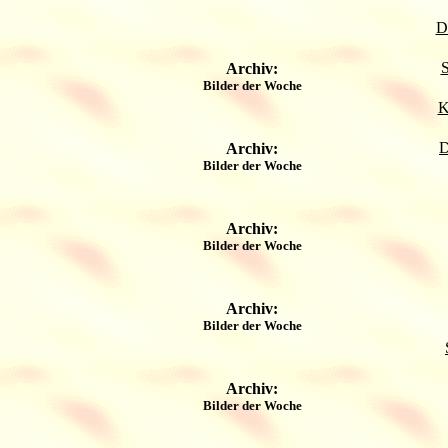
D
S
Archiv:
Bilder der Woche
K
D
Archiv:
Bilder der Woche
Archiv:
Bilder der Woche
Archiv:
Bilder der Woche
Archiv:
Bilder der Woche