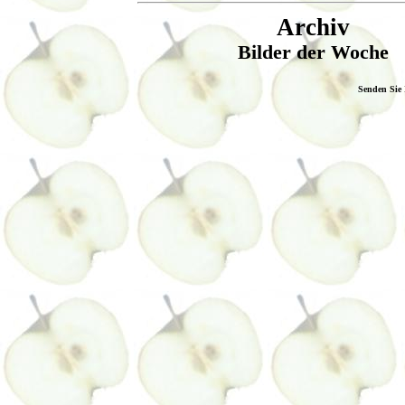
Archiv
Bilder der Woche
Senden Sie 