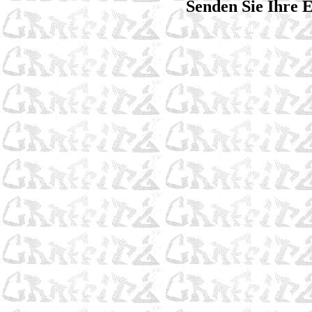
Senden Sie Ihre 