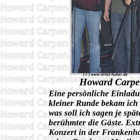
Howard Carpen
Eine persönliche Einlad
kleiner Runde bekam ich 
was soll ich sagen je spä
berühmter die Gäste. Ex
Konzert in der Frankenh