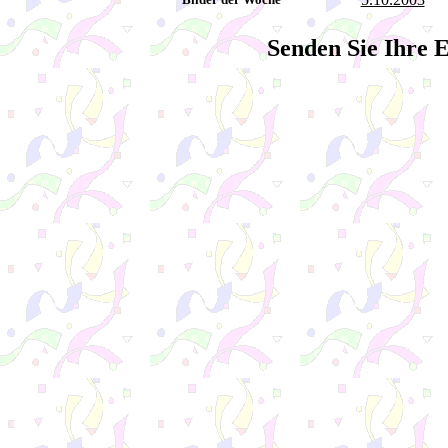
Senden Sie Ihre 