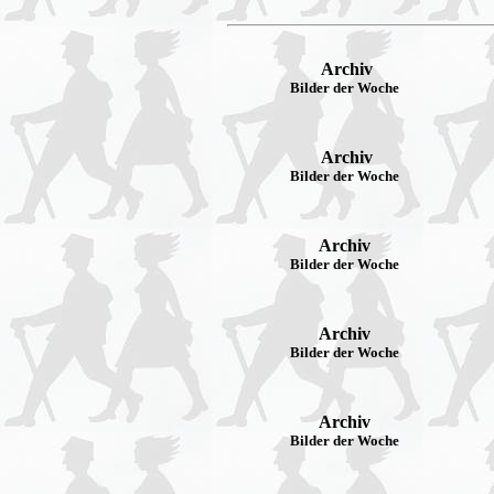
Archiv
Bilder der Woche
Archiv
Bilder der Woche
Archiv
Bilder der Woche
Archiv
Bilder der Woche
Archiv
Bilder der Woche