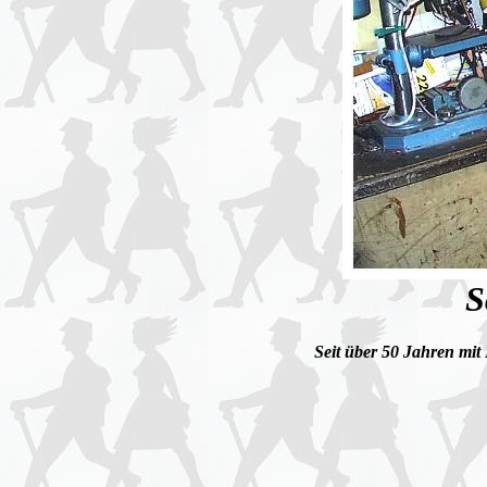
S
Seit über 50 Jahren mit