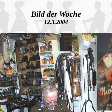
Bild der Woche
12.3.2004