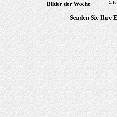
5.10
Bilder der Woche
Senden Sie Ihre 