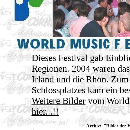
Dieses Festival gab Einbl
Regionen. 2004 waren das 
Irland und die Rhön. Zum
Schlossplatzes kam ein be
Weitere Bilder
vom World M
hier...!!
Archiv: "
Bilder der 