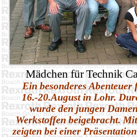
Mädchen für Technik C
Ein besonderes Abenteuer 
16.-20.August in Lohr. Du
wurde den jungen Damen
Werkstoffen beigebracht. Mi
zeigten bei einer Präsentatio