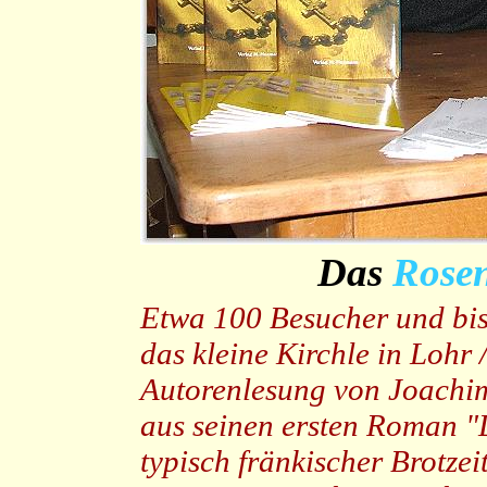
Das
Rose
Etwa 100 Besucher und bis 
das kleine Kirchle in Lohr 
Autorenlesung von Joachim
aus seinen ersten Roman "
typisch fränkischer Brotze