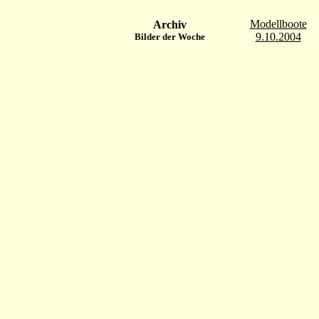
Modellboote
Archiv
9.10.2004
Bilder der Woche