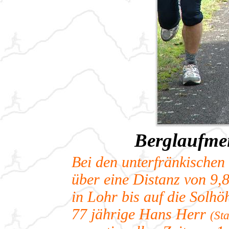
Berglaufmei
Bei den unterfränkischen
über eine Distanz von 9
in Lohr bis auf die Solhö
77 jährige Hans Herr
(St