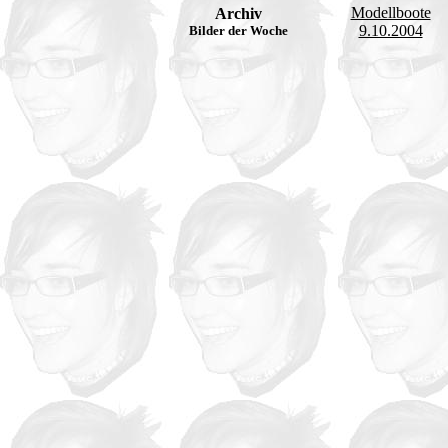
Modellboote
Archiv
9.10.2004
Bilder der Woche