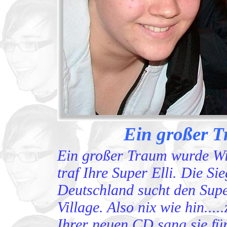
Ein großer T
Ein großer Traum wurde Wir
traf Ihre Super Elli. Die Sie
Deutschland sucht den Supe
Village. Also nix wie hin...
Ihrer neuen CD sang sie fü