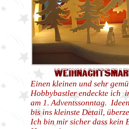
Einen kleinen und sehr gemü
Hobbybastler endeckte ich 
am 1. Adventssonntag. Ideenr
bis ins kleinste Detail, über
Ich bin mir sicher dass kein