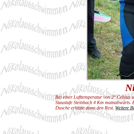
N
Bei einer Lufttemperatur von 2° Celsius 
Staustufe Steinbach 4 Km mainabwärts. 
Dusche erhitzte dann den Rest.
Weitere B