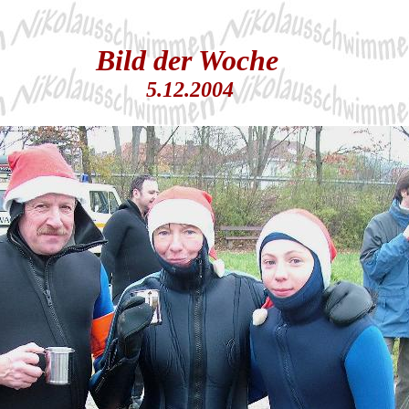
Bild der Woche
5.12.2004