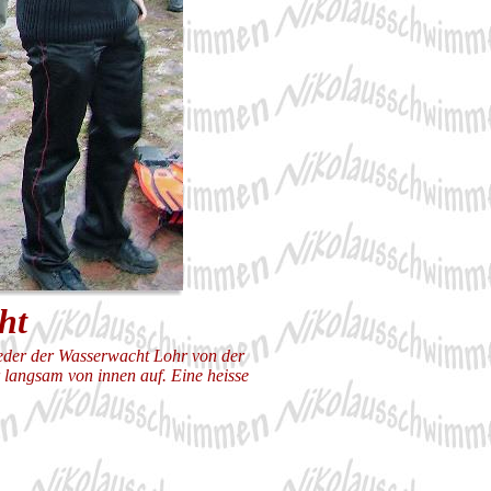
cht
der der Wasserwacht Lohr von der
langsam von innen auf. Eine heisse