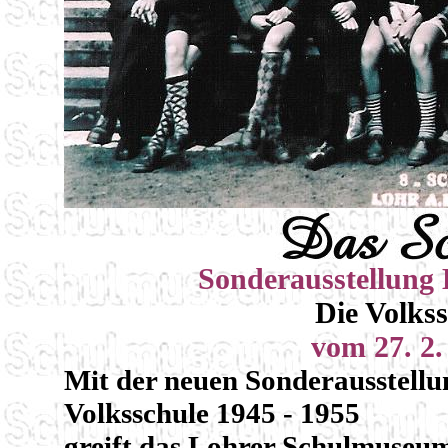
Sonderausstellung E
Die Volkss
vom 27. 2.
Mit der neuen Sonderausstellun
Volksschule 1945 - 1955
greift das Lohrer Schulmuseum 