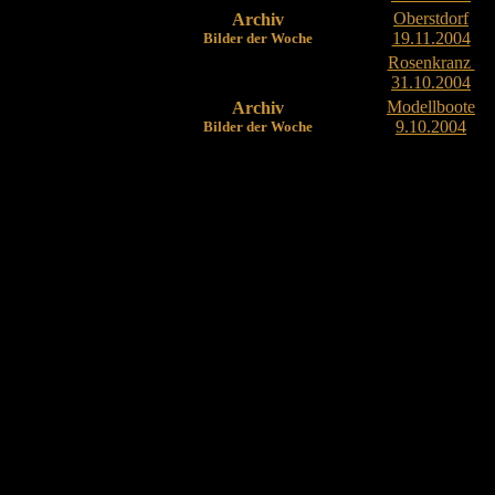
Oberstdorf
Archiv
19.11.2004
Bilder der Woche
Rosenkranz
31.10.2004
Modellboote
Archiv
9.10.2004
Bilder der Woche