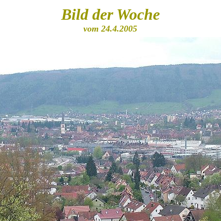
Bild der Woche
vom 24.4.2005