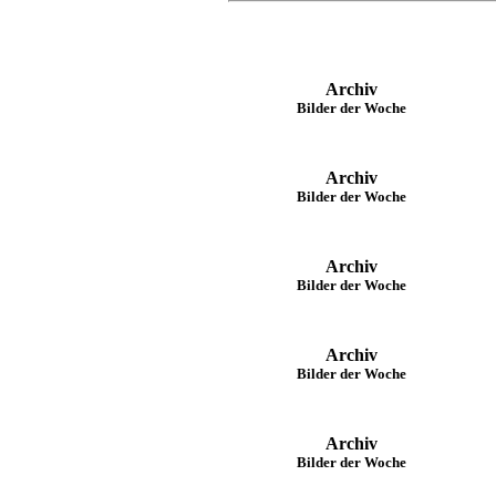
Archiv
Bilder der Woche
Archiv
Bilder der Woche
Archiv
Bilder der Woche
Archiv
Bilder der Woche
Archiv
Bilder der Woche