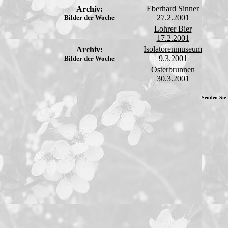
Eberhard Sinner
Archiv:
27.2.2001
Bilder der Woche
Lohrer Bier
17.2.2001
Isolatorenmuseum
Archiv:
9.3.2001
Bilder der Woche
Osterbrunnen
30.3.2001
Senden Sie 