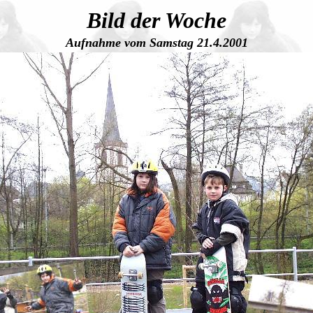
Bild der Woche
Aufnahme vom Samstag 21.4.2001