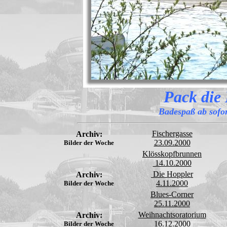
Pack die 
Badespaß ab sofo
Fischergasse
Archiv:
23.09.2000
Bilder der Woche
Klösskopfbrunnen
14.10.2000
Die Hoppler
Archiv:
4.11.2000
Bilder der Woche
Blues-Corner
25.11.2000
Weihnachtsoratorium
Archiv:
16.12.2000
Bilder der Woche