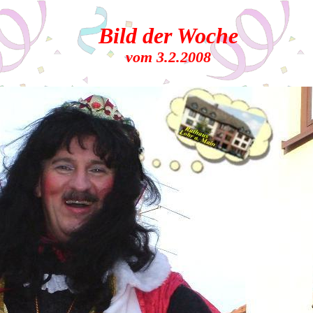
Bild der Woche
vom 3.2.2008