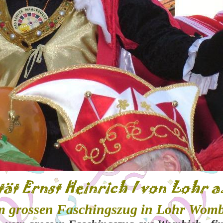
m grossen Faschingszug in Lohr Wom