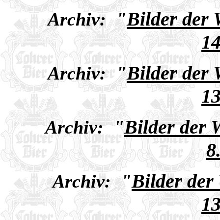
"
Bilder der
Archiv:
14
"
Bilder der
Archiv:
13
"
Bilder der
Archiv:
8
"
Bilder der
Archiv:
13