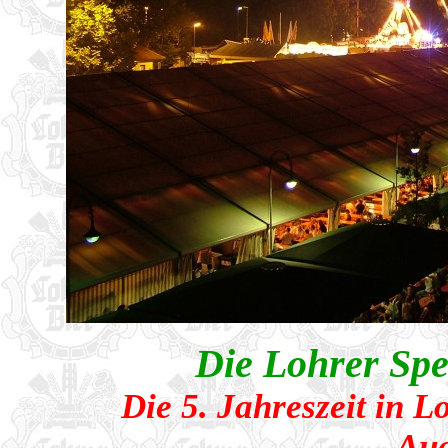
Die Lohrer Spe
Die 5. Jahreszeit in L
Aug