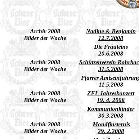
Archiv 2008
Nadine & Benjamin
Bilder der Woche
12.7.2008
Die Fräuleins
20.6.2008
Archiv 2008
Schützenverein Rohrba
Bilder der Woche
31.5.2008
Pfarrer Amtseinführun
11.5.2008
Archiv 2008
ZEL Jahreskonzert
Bilder der Woche
19. 4. 2008
Kommunionkinder
30.3.2008
Archiv 2008
Mondfinsternis
Bilder der Woche
29. 2.2008