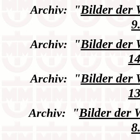
"
Bilder der
Archiv:
9
"
Bilder der
Archiv:
14
"
Bilder der
Archiv:
13
"
Bilder der
Archiv:
8