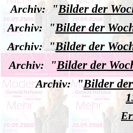
"
Bilder der Woc
Archiv:
"
Bilder der Woc
Archiv:
"
Bilder der Woc
Archiv:
"
Bilder der Woc
Archiv:
"
Bilder de
Archiv:
1
Er