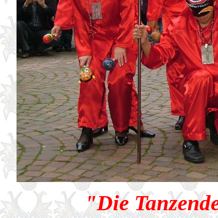
"Die Tanzende