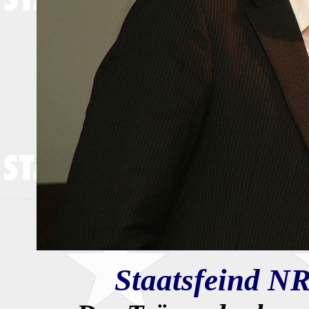
Staatsfeind NR