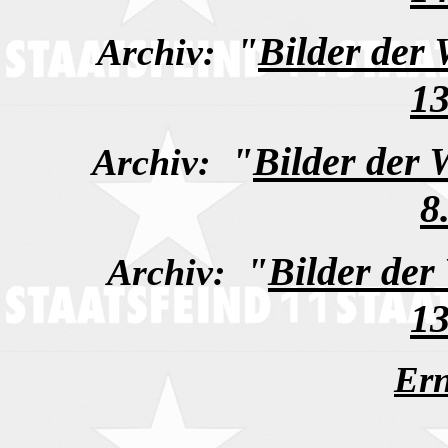
"
Bilder der
Archiv:
13
"
Bilder der
Archiv:
8
"
Bilder der
Archiv:
13
Ern