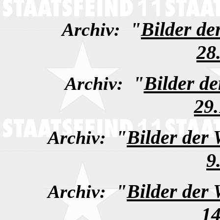
"
Bilder d
Archiv:
28
"
Bilder d
Archiv:
29
"
Bilder der
Archiv:
9
"
Bilder der
Archiv:
14