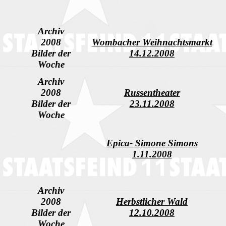
Archiv
2008
Wombacher Weihnachtsmarkt
Bilder der
14.12.2008
Woche
Archiv
2008
Russentheater
Bilder der
23.11.2008
Woche
Epica- Simone Simons
1.11.2008
Archiv
2008
Herbstlicher Wald
Bilder der
12.10.2008
Woche