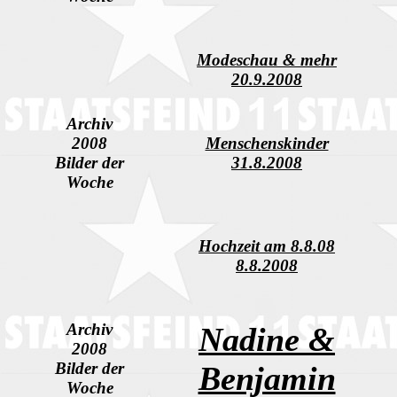
Modeschau & mehr
20.9.2008
Archiv
2008
Menschenskinder
Bilder der
31.8.2008
Woche
Hochzeit am 8.8.08
8.8.2008
Archiv
Nadine &
2008
Bilder der
Benjamin
Woche