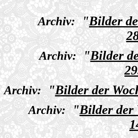
"
Bilder d
Archiv:
28
"
Bilder d
Archiv:
29
"
Bilder der Woc
Archiv:
"
Bilder der
Archiv:
1