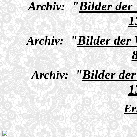
"
Bilder der
Archiv:
1
"
Bilder der
Archiv:
"
Bilder de
Archiv:
1
Er