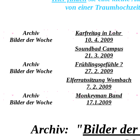
von einer Traumhochzeit
Archiv
Karfreitag in Lohr
Bilder der Woche
10. 4. 2009
Soundbad Campus
21. 3. 2009
Archiv
Frühlingsgefühle ?
Bilder der Woche
27. 2. 2009
Elferratssitzung Wombach
7. 2. 2009
Archiv
Monkeyman Band
Bilder der Woche
17.1.2009
"
Bilder de
Archiv: