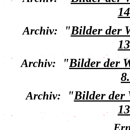
14
"
Bilder der
Archiv:
13
"
Bilder der 
Archiv:
8
"
Bilder der
Archiv:
13
Ern