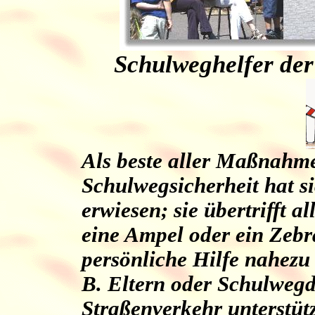
Schulweghelfer de
Als beste aller Maßnahme
Schulwegsicherheit hat si
erwiesen; sie übertrifft a
eine Ampel oder ein Zebras
persönliche Hilfe nahezu 
B. Eltern oder Schulwegd
Straßenverkehr unterstützt