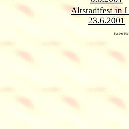
Altstadtfest in 
23.6.2001
Senden Sie 