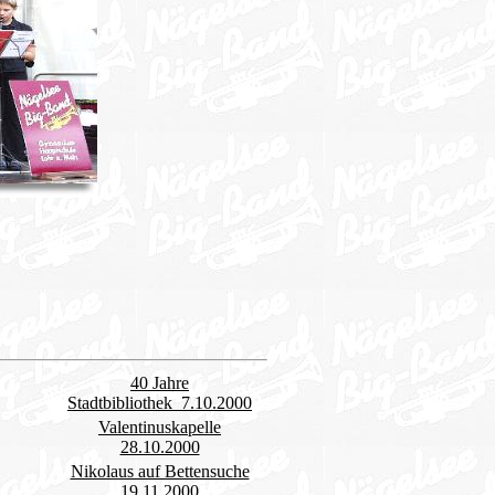
40 Jahre
Stadtbibliothek 7.10.2000
Valentinuskapelle
28.10.2000
Nikolaus auf Bettensuche
19.11.2000