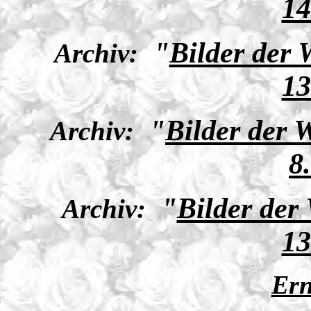
14
"
Bilder der
Archiv:
13
"
Bilder der 
Archiv:
8
"
Bilder der
Archiv:
13
Ern