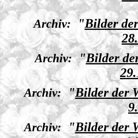
"
Bilder de
Archiv:
28
"
Bilder de
Archiv:
29.
"
Bilder der
Archiv:
9
"
Bilder der
Archiv: