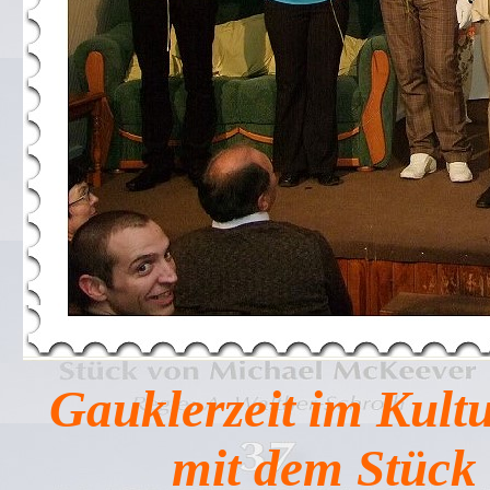
Gauklerzeit im Kult
mit dem Stück