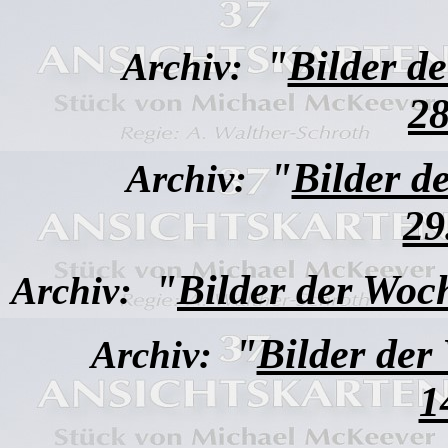
"
Bilder d
Archiv:
28
"
Bilder d
Archiv:
29
"
Bilder der Woc
Archiv:
"
Bilder der
Archiv:
1