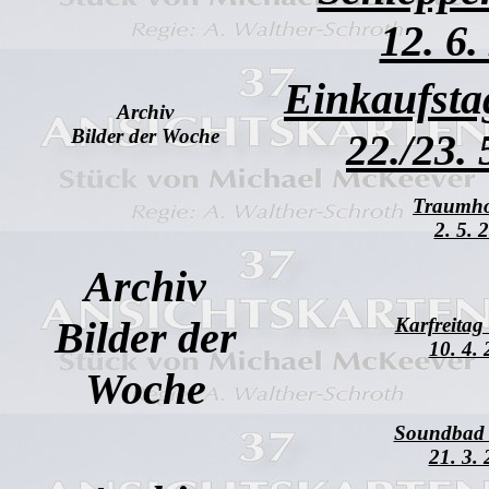
12. 6.
Einkaufsta
Archiv
Bilder der Woche
22./23. 
Traumho
2. 5. 
Archiv
Bilder der
Karfreitag
10. 4.
Woche
Soundbad
21. 3.