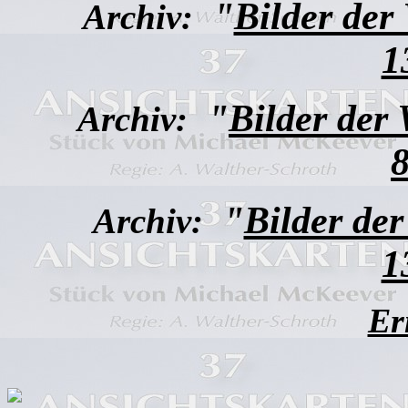
"
Bilder der
Archiv:
1
"
Bilder der
Archiv:
8
"
Bilder de
Archiv:
1
Er