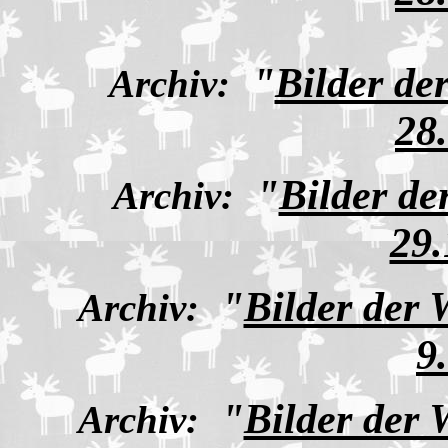
"
Bilder de
Archiv:
28
"
Bilder de
Archiv:
29.
"
Bilder der
Archiv:
9
"
Bilder der
Archiv: