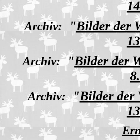
14
"
Bilder der
Archiv:
13
"
Bilder der 
Archiv:
8
"
Bilder der
Archiv:
13
Ern