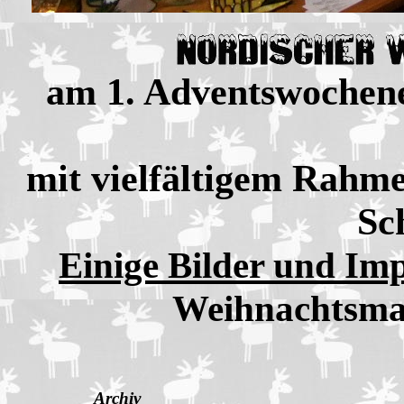
am 1. Adventswochen
mit vielfältigem Rah
Sc
Einige Bilder und Im
Weihnachtsma
Archiv