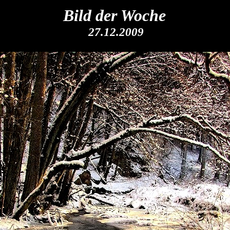
Bild der Woche
27.12.2009