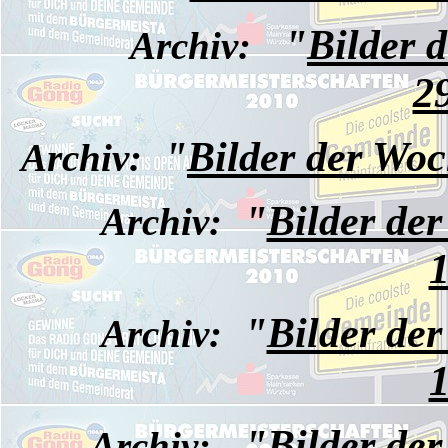
"
Bilder 
Archiv:
2
"
Bilder der Wo
Archiv:
"
Bilder de
Archiv:
1
"
Bilder de
Archiv:
1
"
Bilder de
Archiv: