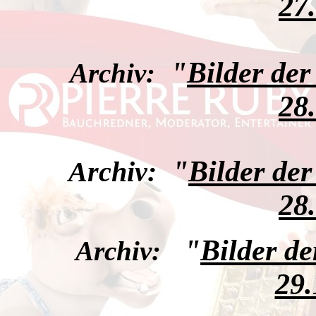
27
"
Bilder de
Archiv:
28
"
Bilder de
Archiv:
28
"
Bilder d
Archiv:
29.