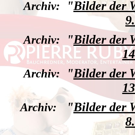
"
Bilder der
Archiv:
9
"
Bilder der
Archiv:
14
"
Bilder der
Archiv:
13
"
Bilder der
Archiv:
8